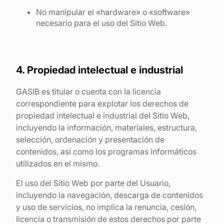
No manipular el «hardware» o «software»
necesario para el uso del Sitio Web.
4. Propiedad intelectual e industrial
GASIB es titular o cuenta con la licencia
correspondiente para explotar los derechos de
propiedad intelectual e industrial del Sitio Web,
incluyendo la información, materiales, estructura,
selección, ordenación y presentación de
contenidos, así como los programas informáticos
utilizados en el mismo.
El uso del Sitio Web por parte del Usuario,
incluyendo la navegación, descarga de contenidos
y uso de servicios, no implica la renuncia, cesión,
licencia o transmisión de estos derechos por parte