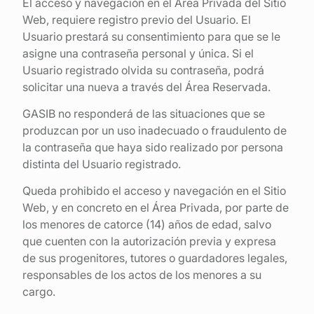
El acceso y navegación en el Área Privada del Sitio
Web, requiere registro previo del Usuario. El
Usuario prestará su consentimiento para que se le
asigne una contraseña personal y única. Si el
Usuario registrado olvida su contraseña, podrá
solicitar una nueva a través del Área Reservada.
GASIB no responderá de las situaciones que se
produzcan por un uso inadecuado o fraudulento de
la contraseña que haya sido realizado por persona
distinta del Usuario registrado.
Queda prohibido el acceso y navegación en el Sitio
Web, y en concreto en el Área Privada, por parte de
los menores de catorce (14) años de edad, salvo
que cuenten con la autorización previa y expresa
de sus progenitores, tutores o guardadores legales,
responsables de los actos de los menores a su
cargo.