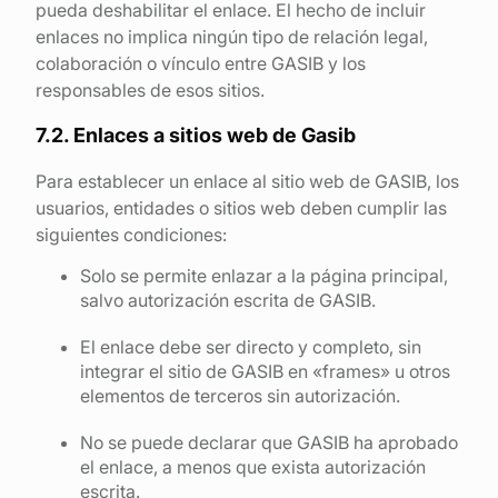
pueda deshabilitar el enlace. El hecho de incluir
enlaces no implica ningún tipo de relación legal,
colaboración o vínculo entre GASIB y los
responsables de esos sitios.
7.2. Enlaces a sitios web de Gasib
Para establecer un enlace al sitio web de GASIB, los
usuarios, entidades o sitios web deben cumplir las
siguientes condiciones:
Solo se permite enlazar a la página principal,
salvo autorización escrita de GASIB.
El enlace debe ser directo y completo, sin
integrar el sitio de GASIB en «frames» u otros
elementos de terceros sin autorización.
No se puede declarar que GASIB ha aprobado
el enlace, a menos que exista autorización
escrita.