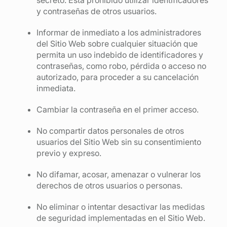
secreto. Está prohibido utilizar identificadores
y contraseñas de otros usuarios.
Informar de inmediato a los administradores
del Sitio Web sobre cualquier situación que
permita un uso indebido de identificadores y
contraseñas, como robo, pérdida o acceso no
autorizado, para proceder a su cancelación
inmediata.
Cambiar la contraseña en el primer acceso.
No compartir datos personales de otros
usuarios del Sitio Web sin su consentimiento
previo y expreso.
No difamar, acosar, amenazar o vulnerar los
derechos de otros usuarios o personas.
No eliminar o intentar desactivar las medidas
de seguridad implementadas en el Sitio Web.