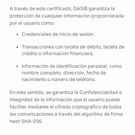
A través de este certificado, GASIB garantiza la
protección de cualquier información proporcionada
por el usuario como:
Credenciales de inicio de sesión.
Transacciones con tarjeta de débito, tarjeta de
crédito o información financiera.
Información de identificación personal, como
nombre completo, dirección, fecha de
nacimiento o número de teléfono.
En este sentido, se garantiza la Confidencialidad e
Integridad de la información que el usuario puede
facilitar mediante el cifrado criptográfico de todas
las comunicaciones a través del algoritmo de firma
hash SHA-256.