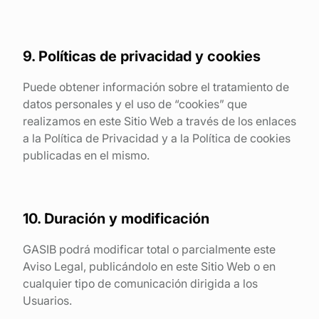
9. Políticas de privacidad y cookies
Puede obtener información sobre el tratamiento de
datos personales y el uso de “cookies” que
realizamos en este Sitio Web a través de los enlaces
a la Política de Privacidad y a la Política de cookies
publicadas en el mismo.
10. Duración y modificación
GASIB podrá modificar total o parcialmente este
Aviso Legal, publicándolo en este Sitio Web o en
cualquier tipo de comunicación dirigida a los
Usuarios.