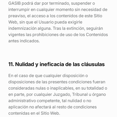
GASIB podrá dar por terminado, suspender o
interrumpir en cualquier momento sin necesidad de
preaviso, el acceso a los contenidos de este Sitio
Web, sin que el Usuario pueda exigirle
indemnización alguna. Tras la extinción, seguirán
vigentes las prohibiciones de uso de los Contenidos
antes indicados.
11. Nulidad y ineficacia de las cláusulas
En el caso de que cualquier disposición o
disposiciones de las presentes condiciones fueran
consideradas nulas o inaplicables, en su totalidad o
en parte, por cualquier Juzgado, Tribunal u órgano
administrativo competente, tal nulidad o no
aplicación no afectará al resto de condiciones
contenidas en el Sitio Web.