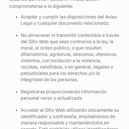
comprometerse a lo siguiente:
Aceptar y cumplir las disposiciones del Aviso
Legal y cualquier documento relacionado.
No almacenar ni transmitir contenidos a través
del Sitio Web que sean contrarios a la ley, la
moral, el orden público, o que resulten
difamatorios, agresivos, obscenos, ofensivos,
violentos, con incitación a la violencia,
racistas, xenófobos, o en general, ilegales o
perjudiciales para los derechos y/o la
integridad de las personas.
Registrarse proporcionando información
personal veraz y actualizada.
Acceder al Sitio Web utilizando únicamente su
identificador y contraseña, empleándolos de
manera responsable y manteniéndolos en