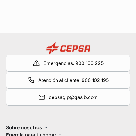
Emergencias: 900 100 225
Atención al cliente: 900 102 195
cepsaglp@gasib.com
Sobre nosotros
Energía para tu hogar