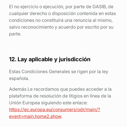
El no ejercicio o ejecución, por parte de GASIB, de
cualquier derecho o disposición contenida en estas
condiciones no constituirá una renuncia al mismo,
salvo reconocimiento y acuerdo por escrito por su
parte.
12. Lay aplicable y jurisdicción
Estas Condiciones Generales se rigen por la ley
española.
Además Le recordamos que puedes acceder a la
plataforma de resolución de litigios en línea de la
Unión Europea siguiendo este enlace:
https://ec.europa.eu/consumers/odr/main/?
event=main.home2.show
.