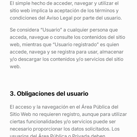
El simple hecho de acceder, navegar y utilizar el
sitio web implica la aceptación de los términos y
condiciones del Aviso Legal por parte del usuario.
Se considera “Usuario” a cualquier persona que
acceda, navegue o consulte los contenidos del sitio
web, mientras que “Usuario registrado” es quien
accede, navega y se registra para usar, almacenar
y/o descargar los contenidos y/o servicios del sitio
web.
3. Obligaciones del usuario
El acceso y la navegación en el Área Pública del
Sitio Web no requieren registro, aunque para utilizar
ciertas funcionalidades y/o servicios puede ser
necesario proporcionar los datos solicitados. Los
usuarios del Área Pública o Privada deben