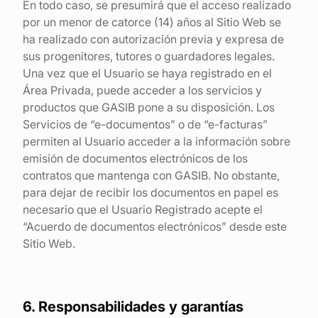
En todo caso, se presumirá que el acceso realizado
por un menor de catorce (14) años al Sitio Web se
ha realizado con autorización previa y expresa de
sus progenitores, tutores o guardadores legales.
Una vez que el Usuario se haya registrado en el
Área Privada, puede acceder a los servicios y
productos que GASIB pone a su disposición. Los
Servicios de “e-documentos” o de “e-facturas”
permiten al Usuario acceder a la información sobre
emisión de documentos electrónicos de los
contratos que mantenga con GASIB. No obstante,
para dejar de recibir los documentos en papel es
necesario que el Usuario Registrado acepte el
“Acuerdo de documentos electrónicos” desde este
Sitio Web.
6. Responsabilidades y garantías