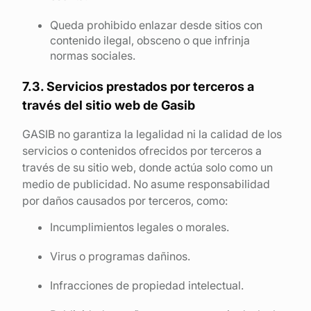
Queda prohibido enlazar desde sitios con
contenido ilegal, obsceno o que infrinja
normas sociales.
7.3. Servicios prestados por terceros a
través del sitio web de Gasib
GASIB no garantiza la legalidad ni la calidad de los
servicios o contenidos ofrecidos por terceros a
través de su sitio web, donde actúa solo como un
medio de publicidad. No asume responsabilidad
por daños causados por terceros, como:
Incumplimientos legales o morales.
Virus o programas dañinos.
Infracciones de propiedad intelectual.