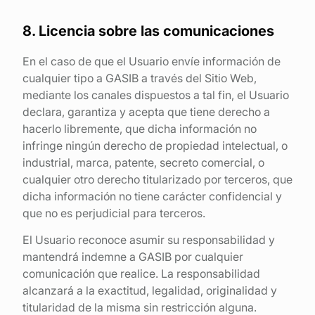
8. Licencia sobre las comunicaciones
En el caso de que el Usuario envíe información de
cualquier tipo a GASIB a través del Sitio Web,
mediante los canales dispuestos a tal fin, el Usuario
declara, garantiza y acepta que tiene derecho a
hacerlo libremente, que dicha información no
infringe ningún derecho de propiedad intelectual, o
industrial, marca, patente, secreto comercial, o
cualquier otro derecho titularizado por terceros, que
dicha información no tiene carácter confidencial y
que no es perjudicial para terceros.
El Usuario reconoce asumir su responsabilidad y
mantendrá indemne a GASIB por cualquier
comunicación que realice. La responsabilidad
alcanzará a la exactitud, legalidad, originalidad y
titularidad de la misma sin restricción alguna.