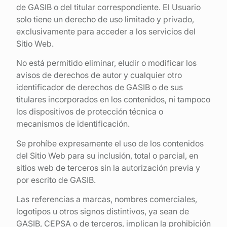
de GASIB o del titular correspondiente. El Usuario
solo tiene un derecho de uso limitado y privado,
exclusivamente para acceder a los servicios del
Sitio Web.
No está permitido eliminar, eludir o modificar los
avisos de derechos de autor y cualquier otro
identificador de derechos de GASIB o de sus
titulares incorporados en los contenidos, ni tampoco
los dispositivos de protección técnica o
mecanismos de identificación.
Se prohíbe expresamente el uso de los contenidos
del Sitio Web para su inclusión, total o parcial, en
sitios web de terceros sin la autorización previa y
por escrito de GASIB.
Las referencias a marcas, nombres comerciales,
logotipos u otros signos distintivos, ya sean de
GASIB, CEPSA o de terceros, implican la prohibición