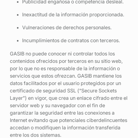
Publicidad engañosa o competencia desleal.
Inexactitud de la información proporcionada.
Vulneraciones de derechos personales.
Incumplimientos de contratos con terceros.
GASIB no puede conocer ni controlar todos los
contenidos ofrecidos por terceros en su sitio web,
por lo que no es responsable de la información o
servicios que estos ofrezcan. GASIB mantiene los
datos facilitados por el usuario protegidos por un
certificado de seguridad SSL (“Secure Sockets
Layer”) en vigor, que crea un enlace cifrado entre el
servidor web y su navegador con el fin de
garantizar la seguridad entre las conexiones a
Internet evitando que potenciales ciberdelincuentes
accedan o modifiquen la información transferida
entre los dos sistemas.