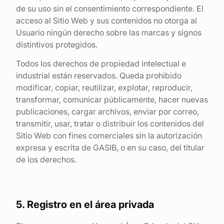
de su uso sin el consentimiento correspondiente. El
acceso al Sitio Web y sus contenidos no otorga al
Usuario ningún derecho sobre las marcas y signos
distintivos protegidos.
Todos los derechos de propiedad intelectual e
industrial están reservados. Queda prohibido
modificar, copiar, reutilizar, explotar, reproducir,
transformar, comunicar públicamente, hacer nuevas
publicaciones, cargar archivos, enviar por correo,
transmitir, usar, tratar o distribuir los contenidos del
Sitio Web con fines comerciales sin la autorización
expresa y escrita de GASIB, o en su caso, del titular
de los derechos.
5. Registro en el área privada