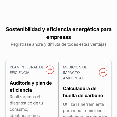
Sostenibilidad y eficiencia energética para
empresas
Registrase ahora y difruta de todas estas ventajas
PLAN INTEGRAL DE
MEDICIÓN DE
EFICIENCIA
IMPACTO
AMBIENTAL
Auditoría y plan de
Calculadora de
eficiencia
huella de carbono
Realizaremos el
diagnóstico de tu
Utiliza la herramienta
consumo,
para medir emisiones,
identificaremos
establecer un punto de