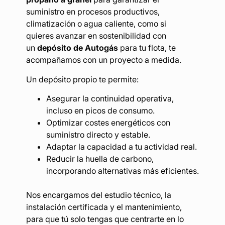
suministro en procesos productivos,
climatización o agua caliente, como si
quieres avanzar en sostenibilidad con
un
depósito de Autogás
para tu flota, te
acompañamos con un proyecto a medida.
Un depósito propio te permite:
Asegurar la continuidad operativa,
incluso en picos de consumo.
Optimizar costes energéticos con
suministro directo y estable.
Adaptar la capacidad a tu actividad real.
Reducir la huella de carbono,
incorporando alternativas más eficientes.
Nos encargamos del estudio técnico, la
instalación certificada y el mantenimiento,
para que tú solo tengas que centrarte en lo