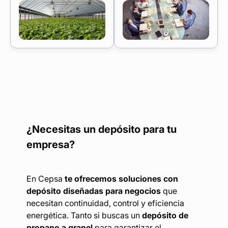
¿Necesitas un depósito para tu
empresa?
En Cepsa
te ofrecemos soluciones con
depósito diseñadas para negocios
que
necesitan continuidad, control y eficiencia
energética. Tanto si buscas un
depósito de
propano a granel
para garantizar el