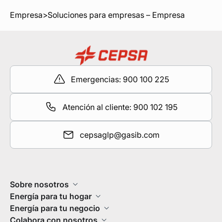
Empresa
>
Soluciones para empresas – Empresa
Emergencias: 900 100 225
Atención al cliente: 900 102 195
cepsaglp@gasib.com
Sobre nosotros
Energía para tu hogar
Energía para tu negocio
Colabora con nosotros