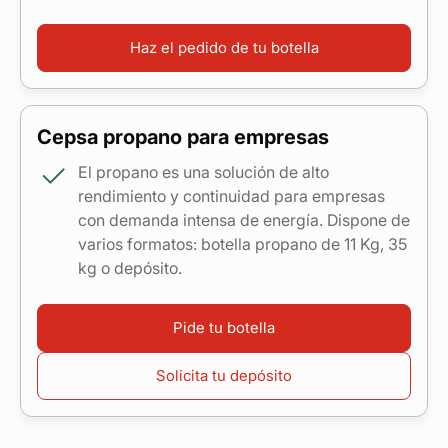
Haz el pedido de tu botella
Cepsa propano para empresas
El propano es una solución de alto
rendimiento y continuidad para empresas
con demanda intensa de energía. Dispone de
varios formatos: botella propano de 11 Kg, 35
kg o depósito.
Pide tu botella
Solicita tu depósito