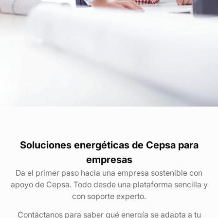
Esp
Soluciones energéticas de Cepsa para
empresas
Da el primer paso hacia una empresa sostenible con
apoyo de Cepsa. Todo desde una plataforma sencilla y
con soporte experto.
Contáctanos para saber qué energía se adapta a tu