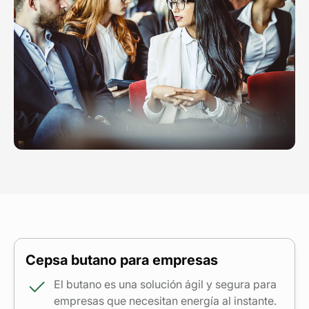
Cepsa butano para empresas
El butano es una solución ágil y segura para
empresas que necesitan energía al instante.