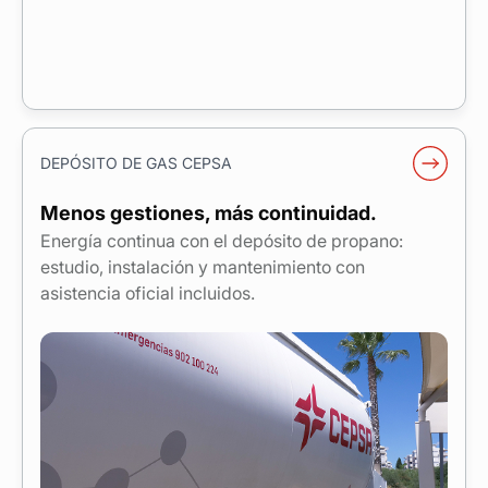
DEPÓSITO DE GAS CEPSA
Menos gestiones, más continuidad.
Energía continua con el depósito de propano:
estudio, instalación y mantenimiento con
asistencia oficial incluidos.