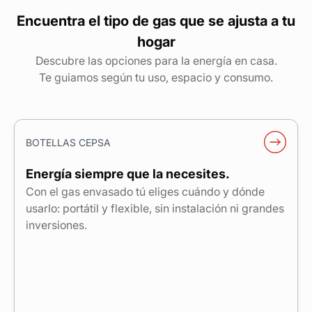
Encuentra el tipo de gas que se ajusta a tu
hogar
Descubre las opciones para la energía en casa.
Te guiamos según tu uso, espacio y consumo.
BOTELLAS CEPSA
Energía siempre que la necesites.
Con el gas envasado tú eliges cuándo y dónde
usarlo: portátil y flexible, sin instalación ni grandes
inversiones.