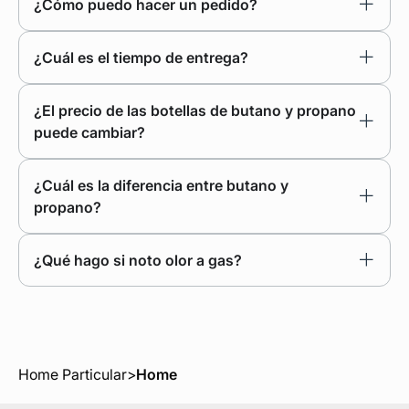
¿Cómo puedo hacer un pedido?
¿Cuál es el tiempo de entrega?
¿El precio de las botellas de butano y propano
puede cambiar?
¿Cuál es la diferencia entre butano y
propano?
¿Qué hago si noto olor a gas?
Home Particular
>
Home