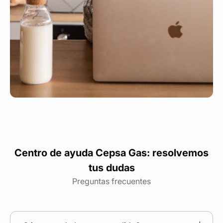
Centro de ayuda Cepsa Gas: resolvemos
tus dudas
Preguntas frecuentes