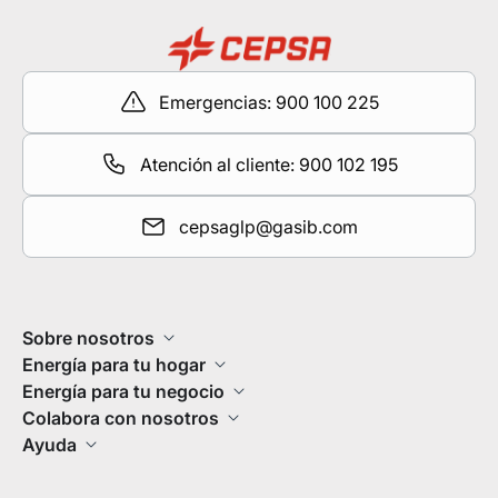
Emergencias: 900 100 225
Atención al cliente: 900 102 195
cepsaglp@gasib.com
Sobre nosotros
Energía para tu hogar
Energía para tu negocio
Colabora con nosotros
Ayuda