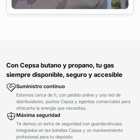
Con Cepsa butano y propano, tu gas
siempre disponible, seguro y accesible
Suministro continuo
Estamos cerca de ti, con pedido online y una red de
distribuidores, puntos Cepsa y agentes comerciales para
ofrecerte la energía que necesitas.
Máxima seguridad
Te damos un extra de seguridad con guardaválvulas
integrados en las botellas Cepsa y un mantenimiento
profesional para tu depósito.