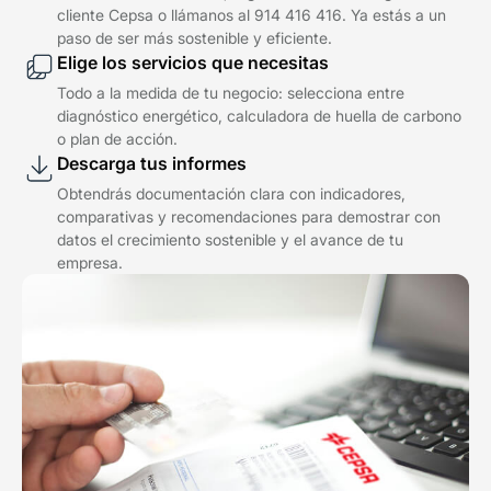
cliente Cepsa o llámanos al 914 416 416. Ya estás a un
paso de ser más sostenible y eficiente.
Elige los servicios que necesitas
Todo a la medida de tu negocio: selecciona entre
diagnóstico energético, calculadora de huella de carbono
o plan de acción.
Descarga tus informes
Obtendrás documentación clara con indicadores,
comparativas y recomendaciones para demostrar con
datos el crecimiento sostenible y el avance de tu
empresa.