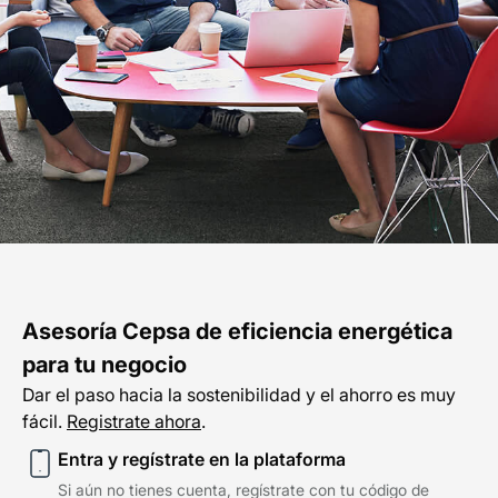
Esp
Asesoría Cepsa de eficiencia energética
para tu negocio
Dar el paso hacia la sostenibilidad y el ahorro es muy
fácil.
Registrate ahora
.
Entra y regístrate en la plataforma
Si aún no tienes cuenta, regístrate con tu código de