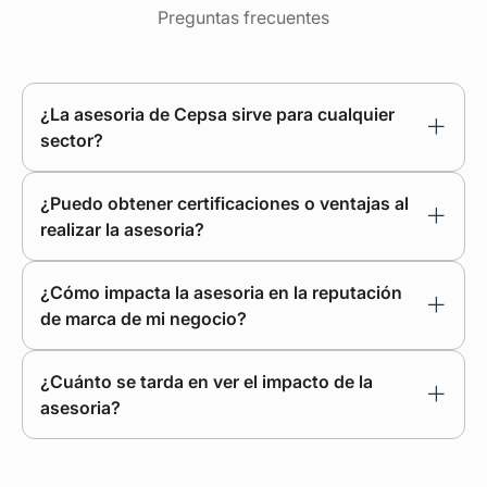
Preguntas frecuentes
¿La asesoria de Cepsa sirve para cualquier
sector?
¿Puedo obtener certificaciones o ventajas al
realizar la asesoria?
¿Cómo impacta la asesoria en la reputación
de marca de mi negocio?
¿Cuánto se tarda en ver el impacto de la
asesoria?