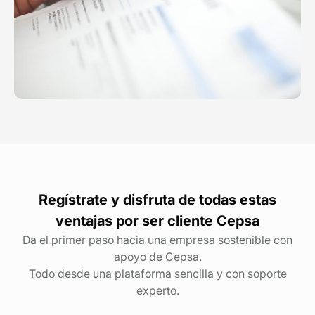
Regístrate y disfruta de todas estas
ventajas por ser cliente Cepsa
Da el primer paso hacia una empresa sostenible con
apoyo de Cepsa.
Todo desde una plataforma sencilla y con soporte
experto.