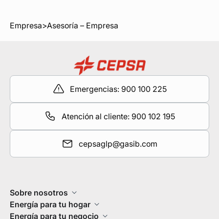
Empresa
>
Asesoría – Empresa
Emergencias: 900 100 225
Atención al cliente: 900 102 195
cepsaglp@gasib.com
Sobre nosotros
Energía para tu hogar
Energía para tu negocio