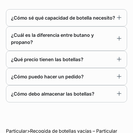
¿Cómo sé qué capacidad de botella necesito?
¿Cuál es la diferencia entre butano y
propano?
¿Qué precio tienen las botellas?
¿Cómo puedo hacer un pedido?
¿Cómo debo almacenar las botellas?
Particular
>
Recogida de botellas vacías – Particular