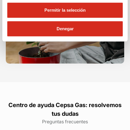
Permitir la selección
Denegar
Centro de ayuda Cepsa Gas: resolvemos
tus dudas
Preguntas frecuentes