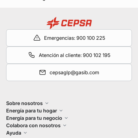
Emergencias: 900 100 225
Atención al cliente: 900 102 195
cepsaglp@gasib.com
Sobre nosotros
Energía para tu hogar
Energía para tu negocio
Colabora con nosotros
Ayuda