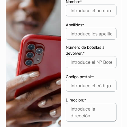
Nombre
*
Apellidos
*
Número de botellas a
devolver:
*
Código postal:
*
Dirección:
*